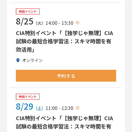
特別イベント
8/25
14:00 - 15:30
（火）
CIA特別イベント「【独学じゃ無理】CIA
試験の最短合格学習法：スキマ時間を有
効活用」
オンライン
予約する
特別イベント
8/29
11:00 - 12:30
（土）
CIA特別イベント「【独学じゃ無理】CIA
試験の最短合格学習法：スキマ時間を有