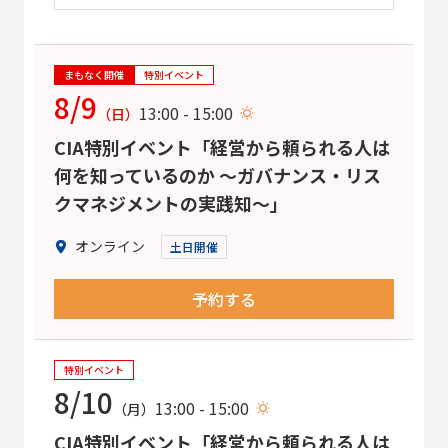
まもなく開催
特別イベント
8/9
13:00 - 15:00
（日）
CIA特別イベント「経営から頼られる人は
何を知っているのか ～ガバナンス・リス
クマネジメントの実践知～」
オンライン
土日開催
予約する
特別イベント
8/10
13:00 - 15:00
（月）
CIA特別イベント「経営から頼られる人は