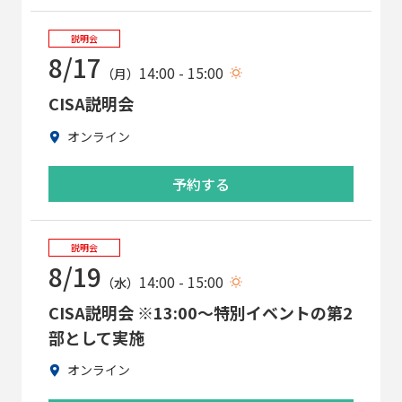
説明会
8/17
14:00 - 15:00
（月）
CISA説明会
オンライン
予約する
説明会
8/19
14:00 - 15:00
（水）
CISA説明会 ※13:00～特別イベントの第2
部として実施
オンライン