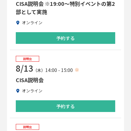
CISA説明会 ※19:00～特別イベントの第2
部として実施
オンライン
予約する
説明会
8/13
14:00 - 15:00
（木）
CISA説明会
オンライン
予約する
説明会