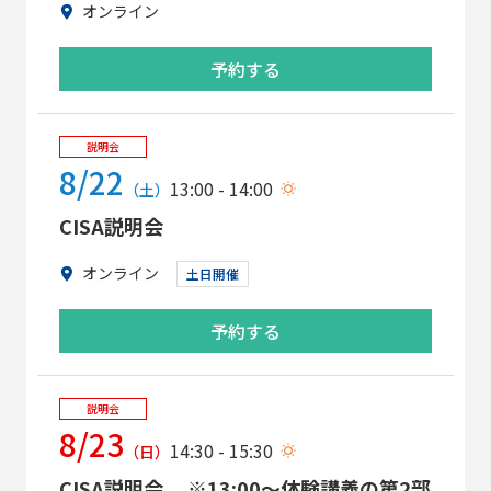
オンライン
予約する
説明会
8/22
13:00 - 14:00
（土）
CISA説明会
オンライン
土日開催
予約する
説明会
8/23
14:30 - 15:30
（日）
CISA説明会 ※13:00～体験講義の第2部