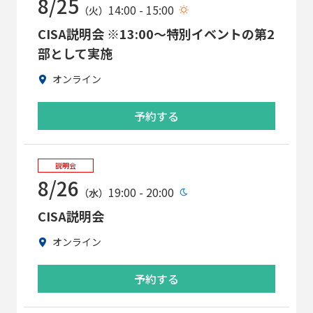
8/25
14:00 - 15:00
（火）
CISA説明会 ※13:00～特別イベントの第2
部として実施
オンライン
予約する
説明会
8/26
19:00 - 20:00
（水）
CISA説明会
オンライン
予約する