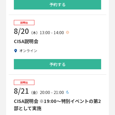
予約する
説明会
8/20
13:00 - 14:00
（木）
CISA説明会
オンライン
予約する
説明会
8/21
20:00 - 21:00
（金）
CISA説明会 ※19:00～特別イベントの第2
部として実施