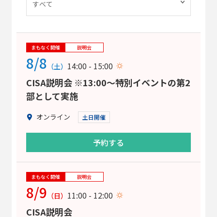
まもなく開催
説明会
8/8
14:00 - 15:00
（土）
CISA説明会 ※13:00～特別イベントの第2
部として実施
オンライン
土日開催
予約する
まもなく開催
説明会
8/9
11:00 - 12:00
（日）
CISA説明会