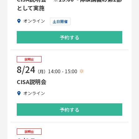
として実施
オンライン
土日開催
予約する
説明会
8/24
14:00 - 15:00
（月）
CISA説明会
オンライン
予約する
説明会