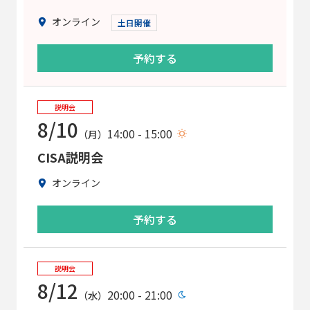
オンライン
土日開催
予約する
説明会
8/10
14:00 - 15:00
（月）
CISA説明会
オンライン
予約する
説明会
8/12
20:00 - 21:00
（水）