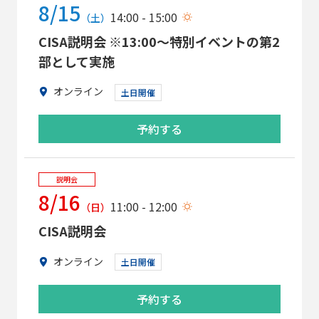
8/15
14:00 - 15:00
（土）
CISA説明会 ※13:00～特別イベントの第2
部として実施
オンライン
土日開催
予約する
説明会
8/16
11:00 - 12:00
（日）
CISA説明会
オンライン
土日開催
予約する