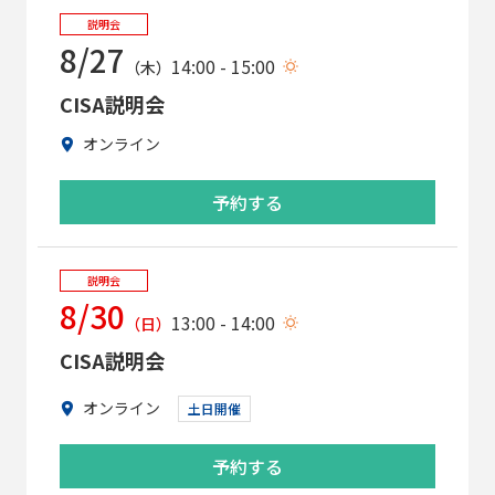
説明会
8/27
14:00 - 15:00
（木）
CISA説明会
オンライン
予約する
説明会
8/30
13:00 - 14:00
（日）
CISA説明会
オンライン
土日開催
予約する