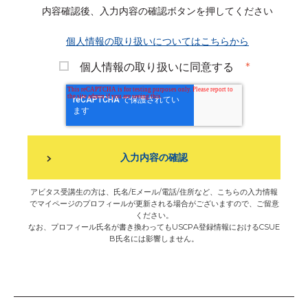
内容確認後、入力内容の確認ボタンを押してください
個人情報の取り扱いについてはこちらから
個人情報の取り扱いに同意する
*
アビタス受講生の方は、氏名/Eメール/電話/住所など、こちらの入力情報
でマイページのプロフィールが更新される場合がございますので、ご留意
ください。
なお、プロフィール氏名が書き換わってもUSCPA登録情報におけるCSUE
B氏名には影響しません。