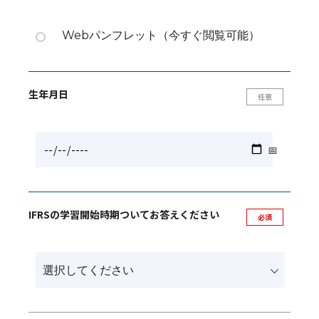
Webパンフレット（今すぐ閲覧可能）
生年月日
IFRSの学習開始時期ついてお答えください