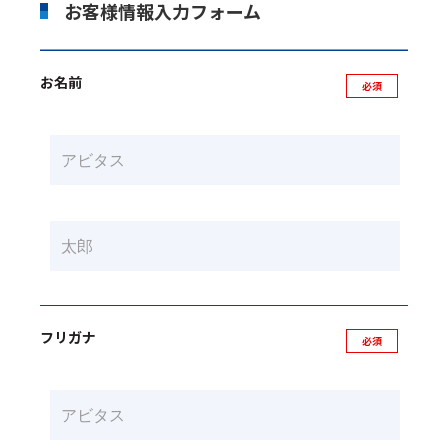
お客様情報入力フォーム
お名前
フリガナ