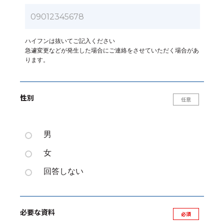
ハイフンは抜いてご記入ください
急遽変更などが発生した場合にご連絡をさせていただく場合があ
ります。
性別
男
女
回答しない
必要な資料