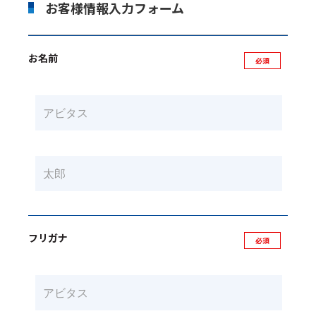
お客様情報入力フォーム
お名前
フリガナ