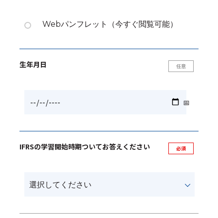
Webパンフレット（今すぐ閲覧可能）
生年月日
IFRSの学習開始時期ついてお答えください