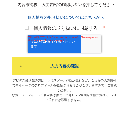
内容確認後、入力内容の確認ボタンを押してください
個人情報の取り扱いについてはこちらから
個人情報の取り扱いに同意する
*
アビタス受講生の方は、氏名/Eメール/電話/住所など、こちらの入力情報
でマイページのプロフィールが更新される場合がございますので、ご留意
ください。
なお、プロフィール氏名が書き換わってもUSCPA登録情報におけるCSUE
B氏名には影響しません。