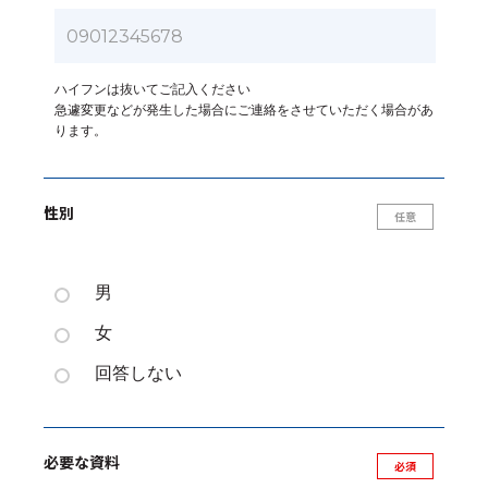
ハイフンは抜いてご記入ください
急遽変更などが発生した場合にご連絡をさせていただく場合があ
ります。
性別
男
女
回答しない
必要な資料