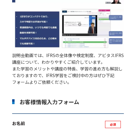
説明会動画では、IFRSの全体像や検定制度、アビタスIFRS
講座について、わかりやすくご紹介しています。
また学習のメリットや講座の特長、学習の進め方も解説し
ておりますので、IFRS学習をご検討中の方はぜひ下記
フォームよりご依頼ください。
お客様情報入力フォーム
お名前