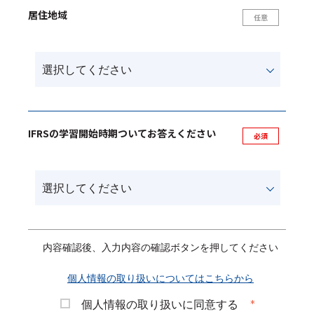
居住地域
IFRSの学習開始時期ついてお答えください
内容確認後、入力内容の確認ボタンを押してください
個人情報の取り扱いについてはこちらから
個人情報の取り扱いに同意する
*