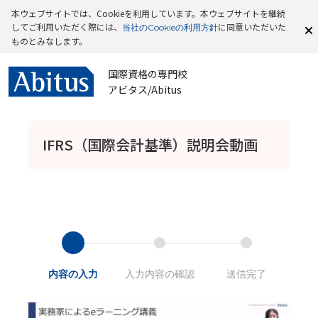
本ウェブサイトでは、Cookieを利用しています。本ウェブサイトを継続
してご利用いただく際には、
に同意いただいた
当社のCookieの利用方針
ものとみなします。
国際資格の専門校
アビタス/Abitus
IFRS（国際会計基準）説明会動画
内容の入力
入力内容の確認
送信完了